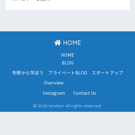
HOME
HOME
BLOG
失敗から学ぼう
プライベートBLOG
スタートアップ
Overview
Instagram
Contact Us
© 2026 Worbo+ All rights reserved.