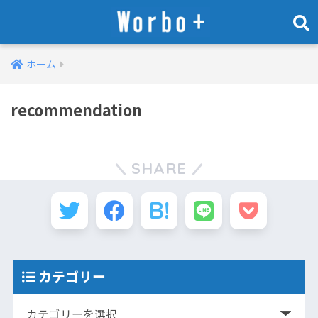
ホーム
recommendation
SHARE
カテゴリー